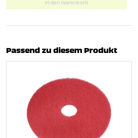
In den Warenkorb
Passend zu diesem Produkt