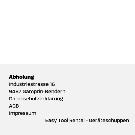
Abholung
Industriestrasse 16
9487 Gamprin-Bendern
Datenschutzerklärung
AGB
Impressum
Easy Tool Rental - Geräteschuppen