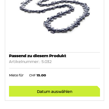
Passend zu diesem Produkt
Artikelnummer.: 5.032
Miete für
CHF
15.00
Datum auswählen