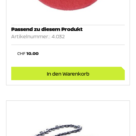
Passend zu diesem Produkt
Artikelnummer.: 4.032
CHF
10.00
In den Warenkorb