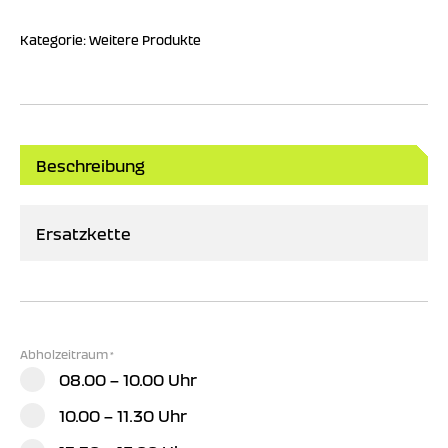
Kategorie:
Weitere Produkte
Beschreibung
Ersatzkette
Abholzeitraum
*
08.00 – 10.00 Uhr
10.00 – 11.30 Uhr