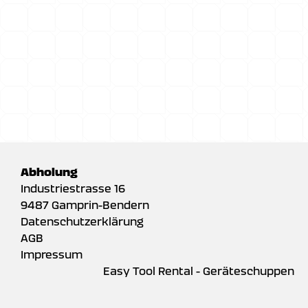
Abholung
Industriestrasse 16
9487 Gamprin-Bendern
Datenschutzerklärung
AGB
Impressum
Easy Tool Rental - Geräteschuppen