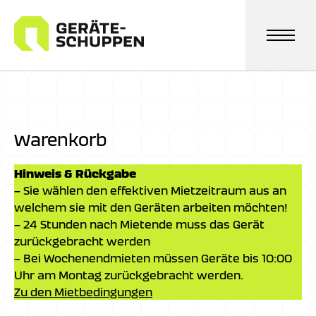
Zum
Inhalt
springen
Warenkorb
Hinweis & Rückgabe
– Sie wählen den effektiven Mietzeitraum aus an
welchem sie mit den Geräten arbeiten möchten!
– 24 Stunden nach Mietende muss das Gerät
zurückgebracht werden
– Bei Wochenendmieten müssen Geräte bis 10:00
Uhr am Montag zurückgebracht werden.
Zu den Mietbedingungen