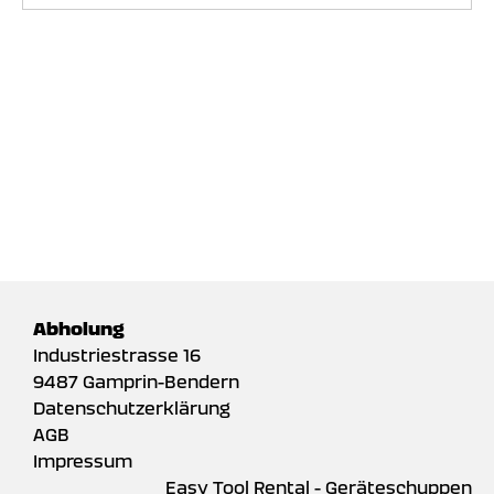
Abholung
Industriestrasse 16
9487 Gamprin-Bendern
Datenschutzerklärung
AGB
Impressum
Easy Tool Rental - Geräteschuppen