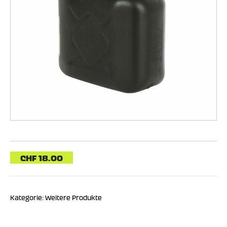
CHF
18.00
Kategorie:
Weitere Produkte