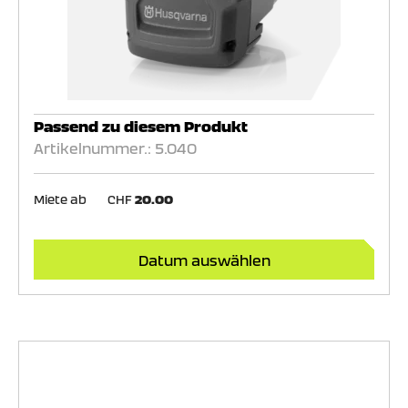
Passend zu diesem Produkt
Artikelnummer.: 5.040
Miete ab
CHF
20.00
Datum auswählen