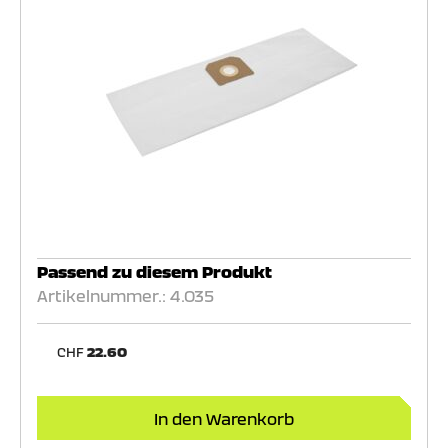
Passend zu diesem Produkt
Artikelnummer.: 4.035
CHF
22.60
In den Warenkorb