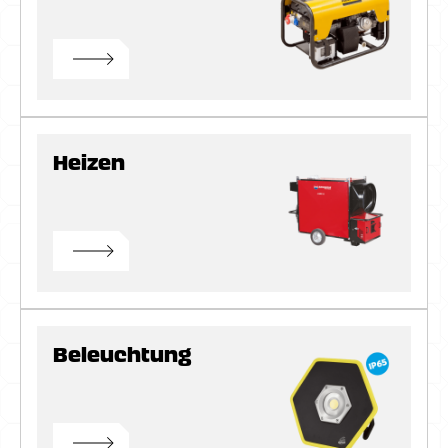
Heizen
Beleuchtung