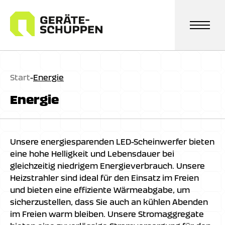
Zum
Inhalt
springen
Start
-
Energie
Energie
Unsere energiesparenden LED-Scheinwerfer bieten
eine hohe Helligkeit und Lebensdauer bei
gleichzeitig niedrigem Energieverbrauch. Unsere
Heizstrahler sind ideal für den Einsatz im Freien
und bieten eine effiziente Wärmeabgabe, um
sicherzustellen, dass Sie auch an kühlen Abenden
im Freien warm bleiben. Unsere Stromaggregate