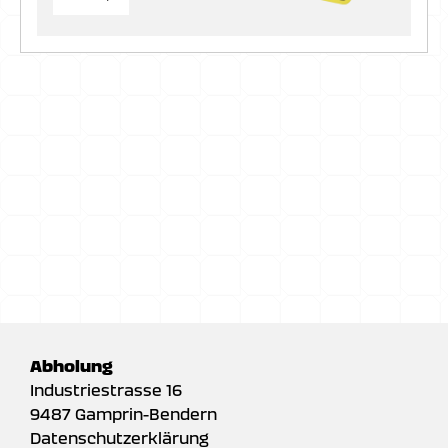
Abholung
Industriestrasse 16
9487 Gamprin-Bendern
Datenschutzerklärung