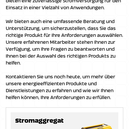
bieten eine zuverlässige Stromversorgung für den
Einsatz in einer Vielzahl von Anwendungen.
Wir bieten auch eine umfassende Beratung und
Unterstützung, um sicherzustellen, dass Sie das
richtige Produkt für Ihre Anforderungen auswählen.
Unsere erfahrenen Mitarbeiter stehen Ihnen zur
Verfügung, um Ihre Fragen zu beantworten und
Ihnen bei der Auswahl des richtigen Produkts zu
helfen.
Kontaktieren Sie uns noch heute, um mehr über
unsere energieeffizienten Produkte und
Dienstleistungen zu erfahren und wie wir Ihnen
helfen können, Ihre Anforderungen zu erfüllen.
Stromaggregat