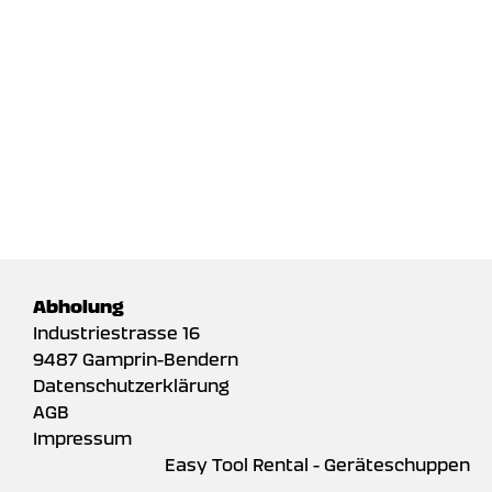
Abholung
Industriestrasse 16
9487 Gamprin-Bendern
Datenschutzerklärung
AGB
Impressum
Easy Tool Rental - Geräteschuppen