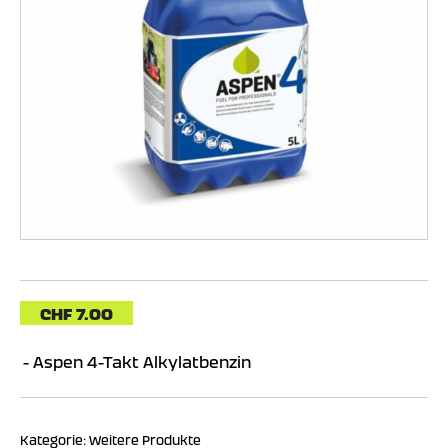
CHF
7.00
Aspen 4-Takt Alkylatbenzin
Kategorie:
Weitere Produkte