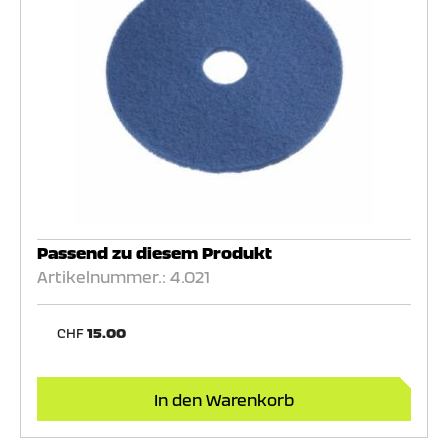
Passend zu diesem Produkt
Artikelnummer.: 4.021
CHF
15.00
In den Warenkorb