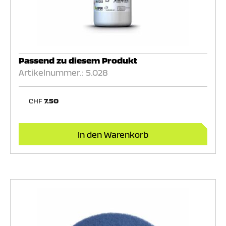
Passend zu diesem Produkt
Artikelnummer.: 5.028
CHF
7.50
In den Warenkorb