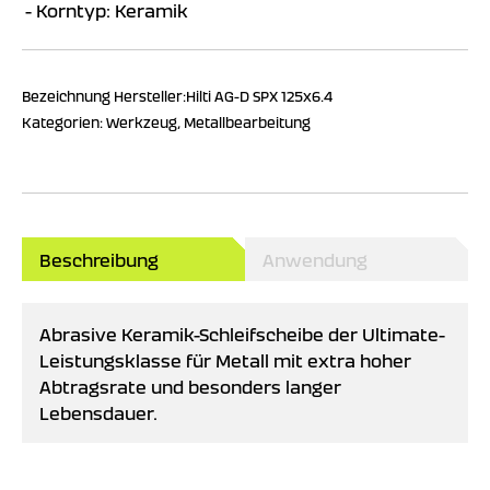
Korntyp: Keramik
Bezeichnung Hersteller:
Hilti AG-D SPX 125x6.4
Kategorien:
Werkzeug
,
Metallbearbeitung
Beschreibung
Anwendung
Abrasive Keramik-Schleifscheibe der Ultimate-
Leistungsklasse für Metall mit extra hoher
Abtragsrate und besonders langer
Lebensdauer.