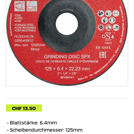
CHF
13.50
Blattstärke: 6.4mm
Scheibendurchmesser: 125mm