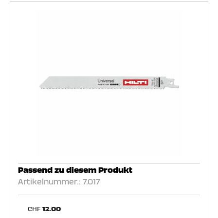
Passend zu diesem Produkt
Artikelnummer.: 7.017
CHF
12.00