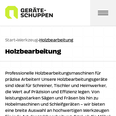
Zum
Inhalt
springen
Start
-
Werkzeug
-
Holzbearbeitung
Holzbearbeitung
Professionelle Holzbearbeitungsmaschinen für
präzise Arbeiten! Unsere Holzbearbeitungsgeräte
sind ideal für Schreiner, Tischler und Heimwerker,
die Wert auf Präzision und Effizienz legen. Von
leistungsstarken Sägen und Fräsen bis hin zu
Hobelmaschinen und Schleifgeräten – wir bieten
eine breite Auswahl an hochwertigen Werkzeugen