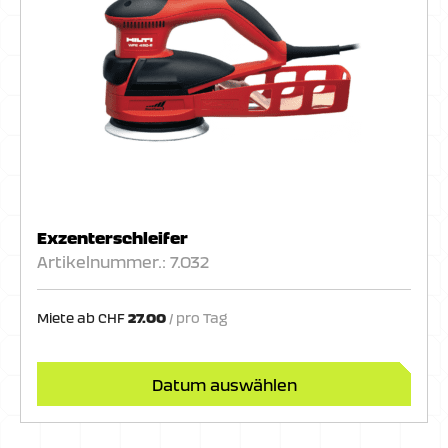
Exzenterschleifer
Artikelnummer.: 7.032
Miete ab
CHF
27.00
Datum auswählen