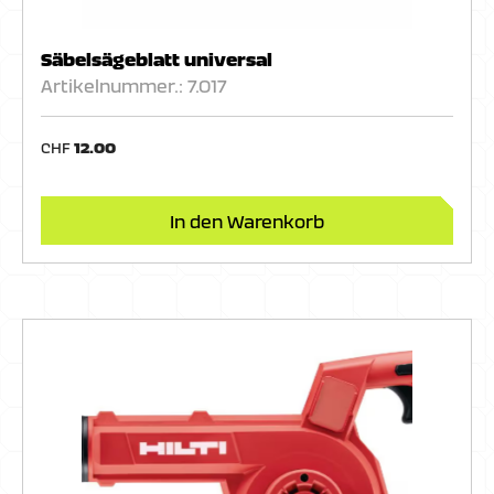
Säbelsägeblatt universal
Artikelnummer.: 7.017
CHF
12.00
In den Warenkorb