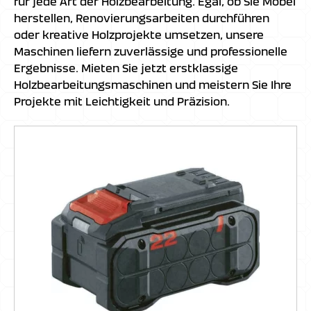
für jede Art der Holzbearbeitung. Egal, ob Sie Möbel
herstellen, Renovierungsarbeiten durchführen
oder kreative Holzprojekte umsetzen, unsere
Maschinen liefern zuverlässige und professionelle
Ergebnisse. Mieten Sie jetzt erstklassige
Holzbearbeitungsmaschinen und meistern Sie Ihre
Projekte mit Leichtigkeit und Präzision.