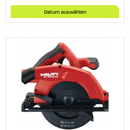
Datum auswählen