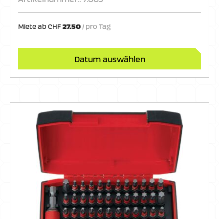
Miete ab
CHF
27.50
Datum auswählen